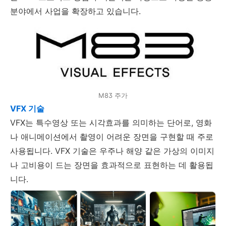
분야에서 사업을 확장하고 있습니다.
M83 주가
VFX 기술
VFX는 특수영상 또는 시각효과를 의미하는 단어로, 영화
나 애니메이션에서 촬영이 어려운 장면을 구현할 때 주로
사용됩니다. VFX 기술은 우주나 해양 같은 가상의 이미지
나 고비용이 드는 장면을 효과적으로 표현하는 데 활용됩
니다.