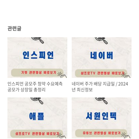
관련글
인스피언 공모주 청약 수요예측
네이버 주가 배당 지급일 / 2024
공모가 상장일 총정리
년 최신정보