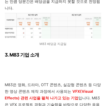
는 만큼 당분간은 배당금을 지급하지 못할 것으로 전망됩
니다.
M83 배당금 지급일
3. M83 기업 소개
M83은 영화, 드라마, OTT 콘텐츠, 실감형 콘텐츠 등 다양
한 영상 콘텐츠 제작 과정에서 사용되는
VFX(Visual
Effects) 관련 사업을 펼쳐 나가고 있는 기업
입니다. M83
은 VFX 프로젝트 경험과 기술력을 바탕으로 다양한 응용