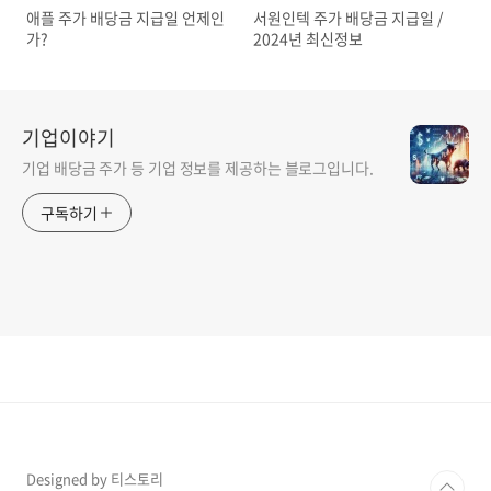
애플 주가 배당금 지급일 언제인
서원인텍 주가 배당금 지급일 /
가?
2024년 최신정보
기업이야기
기업 배당금 주가 등 기업 정보를 제공하는 블로그입니다.
구독하기
Designed by 티스토리