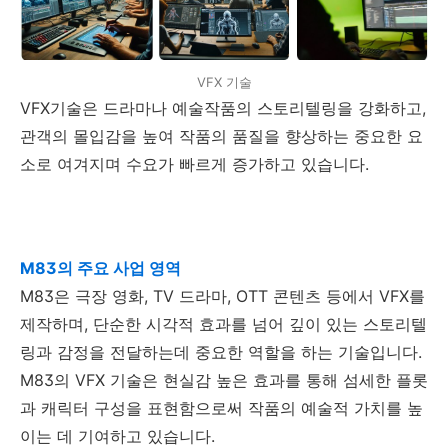
VFX 기술
VFX기술은 드라마나 예술작품의 스토리텔링을 강화하고,
관객의 몰입감을 높여 작품의 품질을 향상하는 중요한 요
소로 여겨지며 수요가 빠르게 증가하고 있습니다.
M83의 주요 사업 영역
M83은 극장 영화, TV 드라마, OTT 콘텐츠 등에서 VFX를
제작하며, 단순한 시각적 효과를 넘어 깊이 있는 스토리텔
링과 감정을 전달하는데 중요한 역할을 하는 기술입니다.
M83의 VFX 기술은 현실감 높은 효과를 통해 섬세한 플롯
과 캐릭터 구성을 표현함으로써 작품의 예술적 가치를 높
이는 데 기여하고 있습니다.