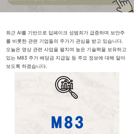
최근 AI를 기반으로 딥페이크 성범죄가 급증하며 보안주
를 비롯한 관련 기업들의 주가가 관심을 받고 있습니다.
오늘은 영상 관련 사업을 펼치며 높은 기술력을 보유하고
있는 M83 주가 배당금 지급일 등 주요 정보에 대해 알아
보도록 하겠습니다.