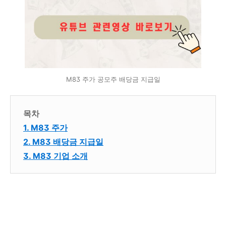
M83 주가 공모주 배당금 지급일
목차
1. M83 주가
2. M83 배당금 지급일
3. M83 기업 소개