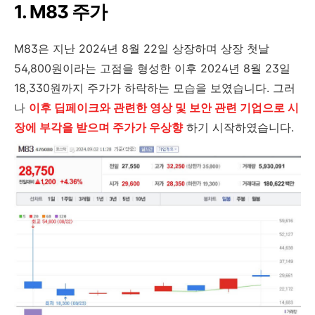
1. M83 주가
M83은 지난 2024년 8월 22일 상장하며 상장 첫날
54,800원이라는 고점을 형성한 이후 2024년 8월 23일
18,330원까지 주가가 하락하는 모습을 보였습니다. 그러
나
이후 딥페이크와 관련한 영상 및 보안 관련 기업으로 시
장에 부각을 받으며 주가가 우상향
하기 시작하였습니다.