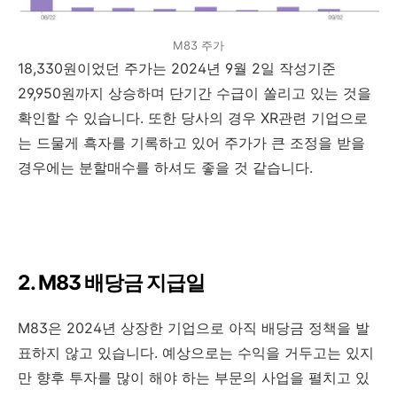
M83 주가
18,330원이었던 주가는 2024년 9월 2일 작성기준
29,950원까지 상승하며 단기간 수급이 쏠리고 있는 것을
확인할 수 있습니다. 또한 당사의 경우 XR관련 기업으로
는 드물게 흑자를 기록하고 있어 주가가 큰 조정을 받을
경우에는 분할매수를 하셔도 좋을 것 같습니다.
2. M83 배당금 지급일
M83은 2024년 상장한 기업으로 아직 배당금 정책을 발
표하지 않고 있습니다. 예상으로는 수익을 거두고는 있지
만 향후 투자를 많이 해야 하는 부문의 사업을 펼치고 있