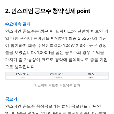
2. 인스피언 공모주 청약 상세 point
수요예측 결과
인스피언 공모주는 최근 AI, 딥페이크와 관련하여 보안 기
업 대한 관심이 높아짐을 반영하며 최종 2,323건의 기관
이 참여하며 최종 수요예측결과 1,069:1이라는 높은 경쟁
률을 보였습니다. 1,000:1을 넘는 공모주의 경우 수익을
가져가 줄 가능성이 크므로 청약에 참여하셔도 좋을 기업
으로 생각됩니다.
인스피언 공모주 수요예측 결과
공모가
인스피언 공모주 확정공모가는 희망 공모밴드 상단인
10,000원을 넘어선 12,000원으로 확정되었습니다. 특히