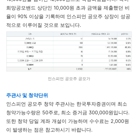
희망공모밴드 상단인 10,000원 초과 금액을 제출했던 비
율이 90% 이상을 기록하며 인스피언 공모주 상장이 성공
적으로 이루어질 것으로 보입니다.
인스피언 공모주 공모가
주관사 및 청약단위
인스피언 공모주 청약 주관사는 한국투자증권이며 최소
청약가능수량은 50주로, 최소 증거금 300,000원입니다.
또한 청약 당일 계좌 개설이 가능하며 수수료는 2,000원
이 발생하는 점은 참고하시기 바랍니다.