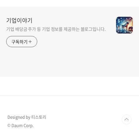
기업이야기
기업 배당금 주가 등 기업 정보를 제공하는 블로그입니다.
구독하기
Designed by 티스토리
© Daum Corp.