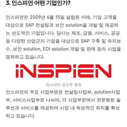
3. 인스피언 어떤 기업인가?
인스피언은 2009년 6월 15일 설립된 이래, 기업 고객을
대상으로 SAP 컨설팅과 보안 solution을 개발 및 제공하
는 선도적인 기업입니다. 당사는 제조, 금융, 서비스, 공공
등 다양한 산업군의 기업을 대상으로 SAP 구축 및 유지보
수, 보안 solution, EDI solution 개발 및 판매 등의 사업을
영위하고 있습니다.
인스피언 공모주 청약
인스피언의 주요 사업부문은 컨설팅사업부, solution사업
부, 서비스사업부로 나뉘며, 각 사업부문에서 전문화된 솔
루션과 서비스를 제공하며 시장 내 독보적인 위치를 확보
하고 있습니다.