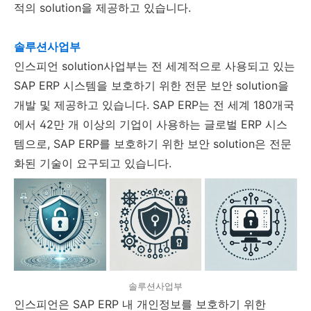
적의 solution을 제공하고 있습니다.
솔루션사업부
인스피언 solution사업부는 전 세계적으로 사용되고 있는
SAP ERP 시스템을 보호하기 위한 전문 보안 solution을
개발 및 제공하고 있습니다. SAP ERP는 전 세계 180개국
에서 42만 개 이상의 기업이 사용하는 글로벌 ERP 시스
템으로, SAP ERP를 보호하기 위한 보안 solution은 전문
화된 기술이 요구되고 있습니다.
솔루션사업부
인스피언은 SAP ERP 내 개인정보를 보호하기 위한