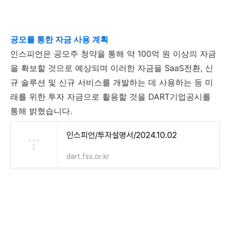
공모를 통한 자금 사용 계획
인스피언은 공모주 청약을 통해 약 100억 원 이상의 자금
을 확보할 것으로 예상되며 이러한 자금을 SaaS전환, 신
규 솔루션 및 신규 서비스를 개발하는 데 사용하는 등 미
래를 위한 투자 자금으로 활용할 것을 DART기업공시를
통해 밝혔습니다.
인스피언/투자설명서/2024.10.02
dart.fss.or.kr