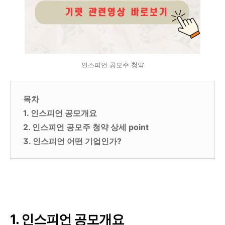
인스피언 공모주 청약
목차
1. 인스피언 공모개요
2. 인스피언 공모주 청약 상세 point
3. 인스피언 어떤 기업인가?
1. 인스피언 공모개요