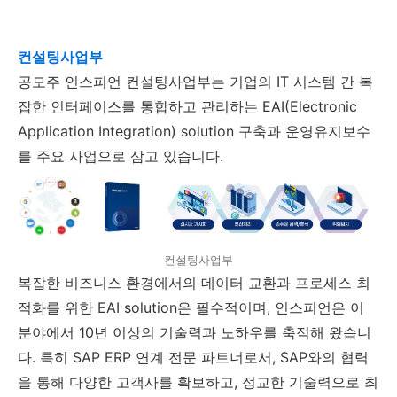
컨설팅사업부
공모주 인스피언 컨설팅사업부는 기업의 IT 시스템 간 복
잡한 인터페이스를 통합하고 관리하는 EAI(Electronic
Application Integration) solution 구축과 운영유지보수
를 주요 사업으로 삼고 있습니다.
컨설팅사업부
복잡한 비즈니스 환경에서의 데이터 교환과 프로세스 최
적화를 위한 EAI solution은 필수적이며, 인스피언은 이
분야에서 10년 이상의 기술력과 노하우를 축적해 왔습니
다. 특히 SAP ERP 연계 전문 파트너로서, SAP와의 협력
을 통해 다양한 고객사를 확보하고, 정교한 기술력으로 최