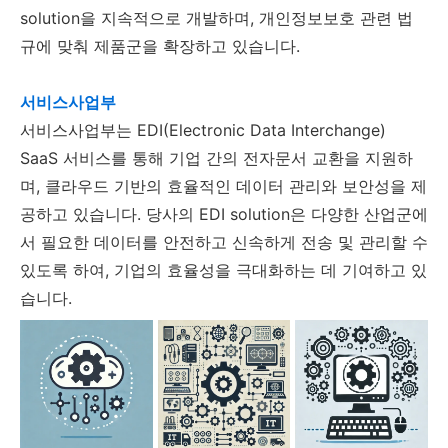
solution을 지속적으로 개발하며, 개인정보보호 관련 법
규에 맞춰 제품군을 확장하고 있습니다.
서비스사업부
서비스사업부는 EDI(Electronic Data Interchange)
SaaS 서비스를 통해 기업 간의 전자문서 교환을 지원하
며, 클라우드 기반의 효율적인 데이터 관리와 보안성을 제
공하고 있습니다. 당사의 EDI solution은 다양한 산업군에
서 필요한 데이터를 안전하고 신속하게 전송 및 관리할 수
있도록 하여, 기업의 효율성을 극대화하는 데 기여하고 있
습니다.