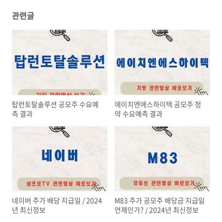
관련글
탑런토탈솔루션 공모주 수요예
에이치엔에스하이텍 공모주 청
측 결과
약 수요예측 결과
네이버 주가 배당 지급일 / 2024
M83 주가 공모주 배당금 지급일
년 최신정보
언제인가? / 2024년 최신정보