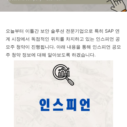
오늘부터 이틀간 보안 솔루션 전문기업으로 특히 SAP 연
계 시장에서 독점적인 위치를 차지하고 있는 인스피언 공
모주 청약이 진행됩니다. 아래 내용을 통해 인스피언 공모
주 청약 정보에 대해 알아보도록 하겠습니다.