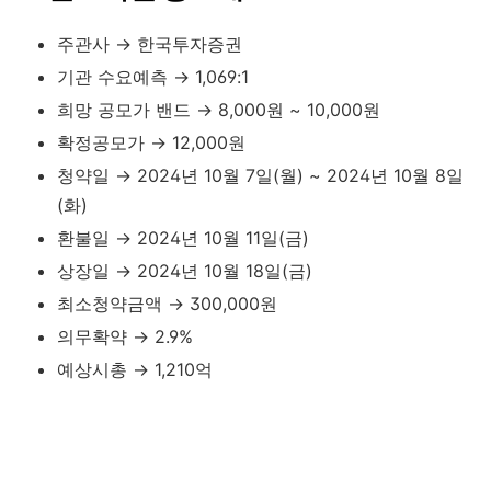
주관사 → 한국투자증권
기관 수요예측 → 1,069:1
희망 공모가 밴드 → 8,000원 ~ 10,000원
확정공모가 → 12,000원
청약일 → 2024년 10월 7일(월) ~ 2024년 10월 8일
(화)
환불일 → 2024년 10월 11일(금)
상장일 → 2024년 10월 18일(금)
최소청약금액 → 300,000원
의무확약 → 2.9%
예상시총 → 1,210억