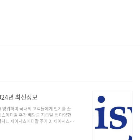
024년 최신정보
을 영위하며 국내외 고객들에게 인기를 끌
시스메디칼 주가 배당금 지급일 등 다양한
차1. 제이시스메디칼 주가 2. 제이시스메
. 제이시스메디칼 주가제이시스메디칼의 주가
습을 이어가고 있는 것을 확인할 수 있습니
 주가가 하락하였지만, 의료기기 부문의 성장